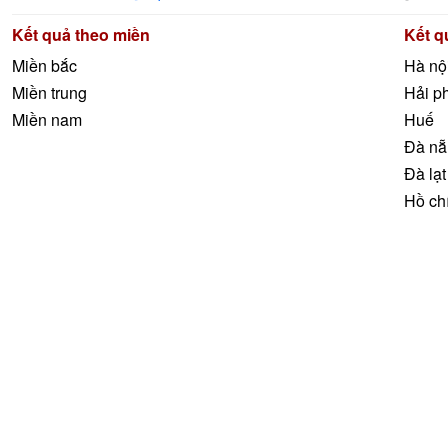
Kết quả theo miền
Kết q
Miền bắc
Hà nộ
Miền trung
Hải p
Miền nam
Huế
Đà nẵ
Đà lạt
Hồ ch