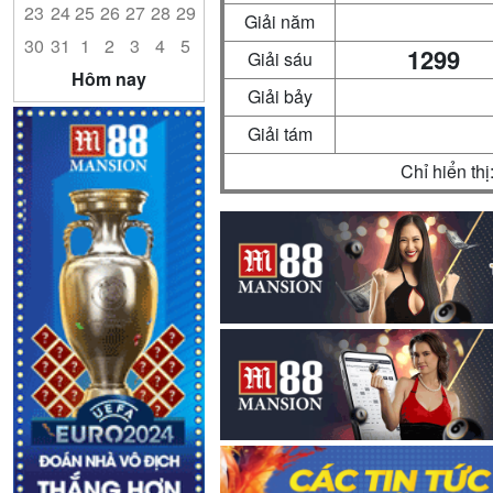
23
24
25
26
27
28
29
Giải năm
30
31
1
2
3
4
5
1299
Giải sáu
Hôm nay
Giải bảy
Giải tám
Chỉ hiển thị