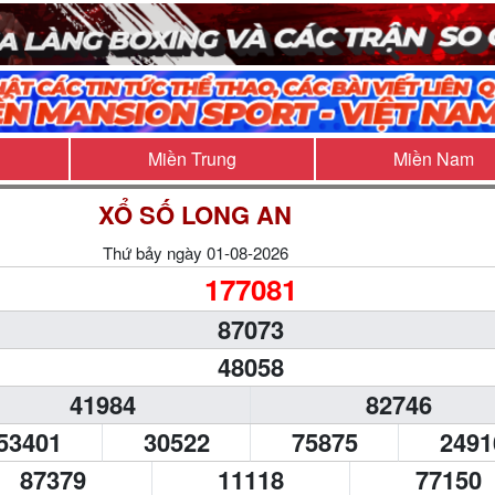
Miền Trung
Miền Nam
XỔ SỐ LONG AN
Thứ bảy ngày 01-08-2026
177081
87073
48058
41984
82746
53401
30522
75875
2491
87379
11118
77150