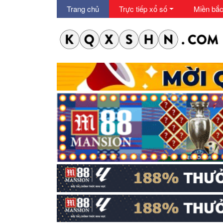
Trang chủ
Trực tiếp xổ số
Miền bắ