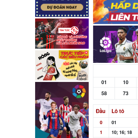
01
10
58
73
Đầu
Lô tô
0
01
1
10; 16; 18