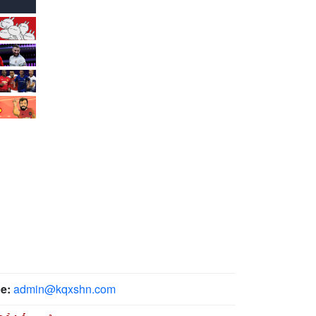
e:
admin@kqxshn.com